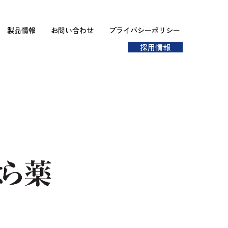
製品情報
お問い合わせ
プライバシーポリシー
採用情報
をよくお読みください