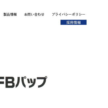
製品情報
お問い合わせ
プライバシーポリシー
採用情報
をよくお読みください