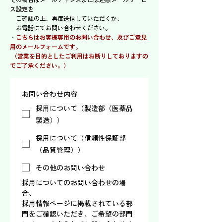
ス設定を
ご確認の上、再度送信していただくか、
お電話にてお問い合わせください。
・
こちらはお客様専用のお問い合わせ、及びご意見
用のメールフォームです。
（営業を目的としたご利用はお断りしておりますの
でご了承ください。）
お問い合わせ内容
採用について（製造部（医薬品
製造））
採用について（信頼性保証部
（品質管理））
その他のお問い合わせ
採用についてのお問い合わせの場
合、
採用情報ページに掲載されている部
門をご確認いただき、ご希望の部門