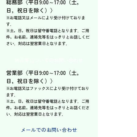
総務部〈平日9:00～17:00（土，
日，祝日を除く）〉
※
お電話
又はメールにより受け付けておりま
す．
※土，日，祝日は留守番電話となります．ご用
件，お名前，連絡先等をはっきりとお話しくだ
さい．対応は翌営業日となります．
納品等についてのお問い合わせ
営業部〈平日9:00～17:00（土，
日，祝日を除く）〉
※
お電話
又はファックスにより受け付けており
ます．
※土，日，祝日は留守番電話となります．ご用
件，お名前，連絡先等をはっきりとお話くださ
い．対応は翌営業日となります．
メールでのお問い合わせ