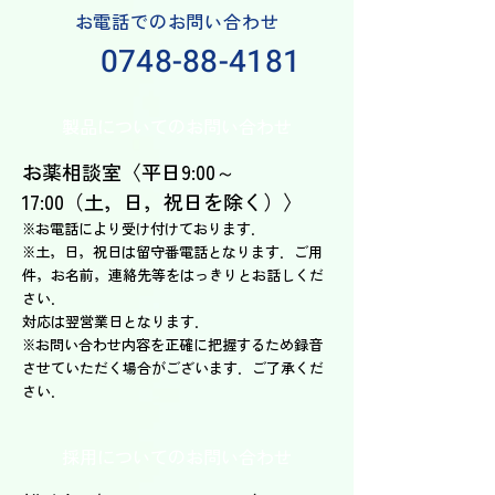
お電話でのお問い合わせ
0748-88-4181
製品についてのお問い合わせ
お薬相談室〈平日9:00～
17:00（土，日，祝日を除く）〉
※
お電話
により受け付けております．
※土，日，祝日は留守番電話となります．ご用
件，お名前，連絡先等をはっきりとお話しくだ
さい．
対応は翌営業日となります．
※お問い合わせ内容を正確に把握するため録音
させていただく場合がございます．ご了承くだ
さい．
採用についてのお問い合わせ